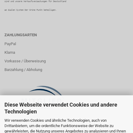
sind und unsere Verkaufsverpackungen für Deutschland
am dualen System Der Grüne Punkt beteiligen.
ZAHLUNGSARTEN
PayPal
Klarna
Vorkasse / Überweisung
Barzahlung / Abholung
Diese Webseite verwendet Cookies und andere
Technologien
Wir verwenden Cookies und ähnliche Technologien, auch von
Drittanbietern, um die ordentliche Funktionsweise der Website zu
gewährleisten, die Nutzung unseres Angebotes zu analysieren und Ihnen