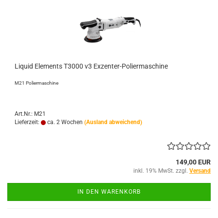
Liquid Elements T3000 v3 Exzenter-Poliermaschine
M21 Poliermaschine
Art.Nr.: M21
Lieferzeit:
ca. 2 Wochen
(Ausland abweichend)
149,00 EUR
inkl. 19% MwSt. zzgl.
Versand
IN DEN WARENKORB