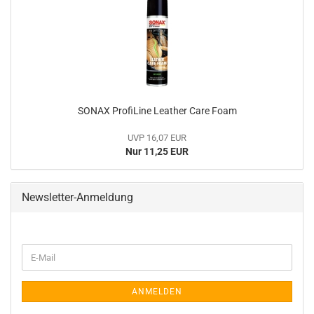
SONAX ProfiLine Leather Care Foam
UVP 16,07 EUR
Nur 11,25 EUR
Newsletter-Anmeldung
WEITER
E-
ZUR
Mail
NEWSLETTER-
ANMELDUNG
ANMELDEN