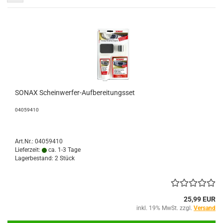
SONAX Scheinwerfer-Aufbereitungsset
04059410
Art.Nr.: 04059410
Lieferzeit:
ca. 1-3 Tage
Lagerbestand: 2 Stück
25,99 EUR
inkl. 19% MwSt. zzgl.
Versand