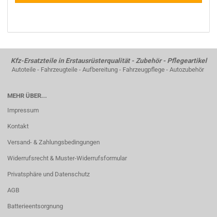
Kfz-Ersatzteile in Erstausrüsterqualität - Zubehör - Pflegeartikel
Autoteile - Fahrzeugteile - Aufbereitung - Fahrzeugpflege - Autozubehör
MEHR ÜBER...
Impressum
Kontakt
Versand- & Zahlungsbedingungen
Widerrufsrecht & Muster-Widerrufsformular
Privatsphäre und Datenschutz
AGB
Batterieentsorgnung