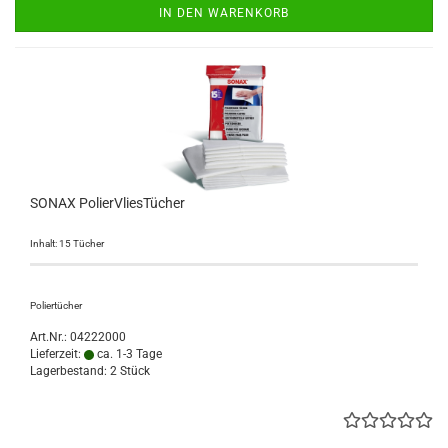
IN DEN WARENKORB
SONAX PolierVliesTücher
Inhalt: 15 Tücher
Poliertücher
Art.Nr.: 04222000
Lieferzeit:
ca. 1-3 Tage
Lagerbestand: 2 Stück