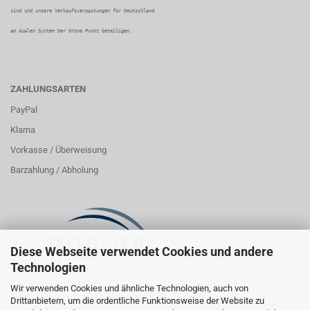
sind und unsere Verkaufsverpackungen für Deutschland
am dualen System Der Grüne Punkt beteiligen.
ZAHLUNGSARTEN
PayPal
Klarna
Vorkasse / Überweisung
Barzahlung / Abholung
Diese Webseite verwendet Cookies und andere
Technologien
Wir verwenden Cookies und ähnliche Technologien, auch von
Drittanbietern, um die ordentliche Funktionsweise der Website zu