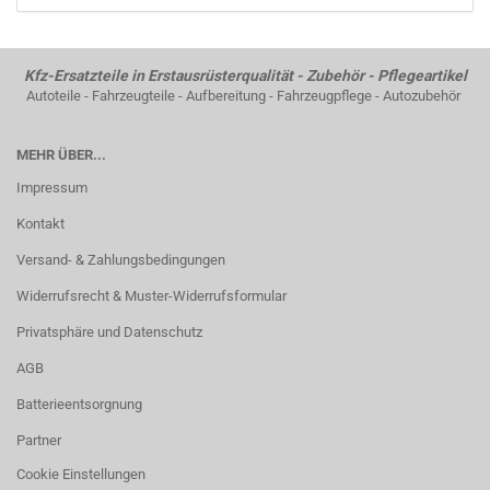
Kfz-Ersatzteile in Erstausrüsterqualität - Zubehör - Pflegeartikel
Autoteile - Fahrzeugteile - Aufbereitung - Fahrzeugpflege - Autozubehör
MEHR ÜBER...
Impressum
Kontakt
Versand- & Zahlungsbedingungen
Widerrufsrecht & Muster-Widerrufsformular
Privatsphäre und Datenschutz
AGB
Batterieentsorgnung
Partner
Cookie Einstellungen