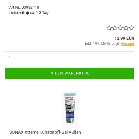
Art.Nr.: 03982410
Lieferzeit:
ca. 1-3 Tage
12,99 EUR
inkl. 19% MwSt. zzgl.
Versand
IN DEN WARENKORB
SONAX Xtreme Kunststoff-Gel Außen