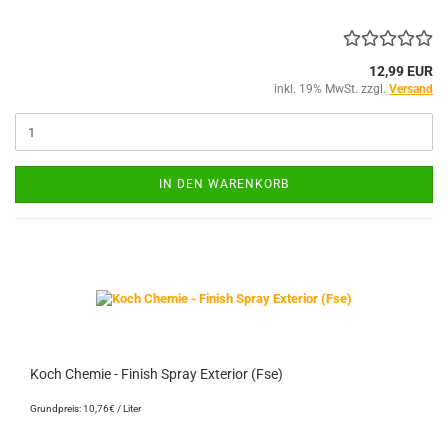
12,99 EUR
inkl. 19% MwSt. zzgl.
Versand
IN DEN WARENKORB
Koch Chemie - Finish Spray Exterior (Fse)
Grundpreis: 10,76€ / Liter