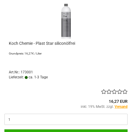
Koch Chemie - Plast Star siliconölfrei
Grundpreis: 16,27€ / Liter
Art.Nr.: 173001
Lieferzeit:
ca. 1-3 Tage
16,27 EUR
inkl. 19% MwSt. zzgl.
Versand