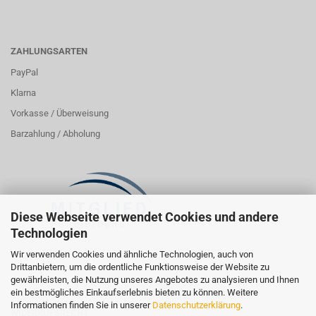
ZAHLUNGSARTEN
PayPal
Klarna
Vorkasse / Überweisung
Barzahlung / Abholung
Diese Webseite verwendet Cookies und andere
Technologien
Wir verwenden Cookies und ähnliche Technologien, auch von
Drittanbietern, um die ordentliche Funktionsweise der Website zu
gewährleisten, die Nutzung unseres Angebotes zu analysieren und Ihnen
ein bestmögliches Einkaufserlebnis bieten zu können. Weitere
Informationen finden Sie in unserer
Datenschutzerklärung
.
WIDERRUFSRECHT