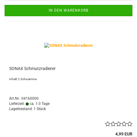
IN DEN WARENKORB
SONAX Schmutzradierer
Inhalt: 2 Schwämme
Art.Nr.: 04160000
Lieferzeit:
ca. 1-3 Tage
Lagerbestand: 1 Stück
4,99 EUR