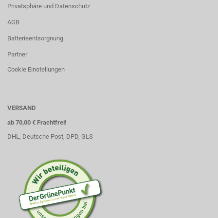
Privatsphäre und Datenschutz
AGB
Batterieentsorgnung
Partner
Cookie Einstellungen
VERSAND
ab 70,00 € Frachtfrei!
DHL, Deutsche Post, DPD, GLS