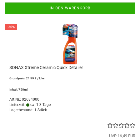
IN DEN WARENKORB
-30%
SONAX Xtreme Ceramic Quick Detailer
Grundpreis: 21,99 € / Liter
Inhalt: 750ml
Art.Nr.: 02684000
Lieferzeit:
ca. 1-3 Tage
Lagerbestand: 1 Stück
UVP 16,49 EUR