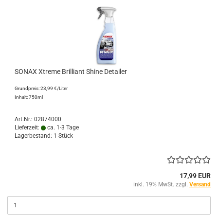
SONAX Xtreme Brilliant Shine Detailer
Grundpreis: 23,99 €/Liter
Inhalt: 750ml
Art.Nr.: 02874000
Lieferzeit:
ca. 1-3 Tage
Lagerbestand: 1 Stück
17,99 EUR
inkl. 19% MwSt. zzgl.
Versand