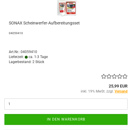
SONAX Scheinwerfer-Aufbereitungsset
04059410
Art.Nr.: 04059410
Lieferzeit:
ca. 1-3 Tage
Lagerbestand: 2 Stück
25,99 EUR
inkl. 19% MwSt. zzgl.
Versand
IN DEN WARENKORB